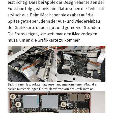
erst richtig. Dass bei Apple das Design eher selten der
Funktion folgt, ist bekannt. Dafür sehen die Teile halt
stylisch aus. Beim iMac haben sie es aber auf die
Spitze getrieben, denn der Aus- und Wiedereinbau
der Grafikkarte dauert gut und gerne vier Stunden.
Die Fotos zeigen, wie weit man den iMac zerlegen
muss, um an die Grafikkarte zu kommen.
Blick in einen fast vollständig auseinandergenommenen iMac; die
dicken Kupferleitungen führen die Wärme von der Grafikkarte ab.