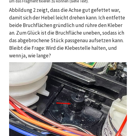
um das Fragment fixieren zu können (siehe Text).
Abbildung 2 zeigt, dass die Achse gut gefettet war,
damit sich der Hebel leicht drehen kann. Ich entfette
beide Bruchflächen gründlich und rühre den Kleber
an. Zum Glück ist die Bruchfläche uneben, sodass ich
das abgebrochene Stück passgenau aufsetzen kann.
Bleibt die Frage: Wird die Klebestelle halten, und
wenn ja, wie lange?