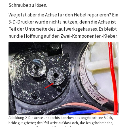
Schraube zu lösen.
Wie jetzt aber die Achse für den Hebel reparieren? Ein
3-D-Drucker würde nichts nützen, denn die Achse ist
Teil der Unterseite des Laufwerksgehäuses. Es bleibt
nur die Hoffnung auf den Zwei-Komponenten-Kleber.
Abbildung 2: Die Achse und rechts daneben das abgebrochene Stück,
beide gut gefettet; der Pfeil weist auf das Loch, das ich gebohrt habe,