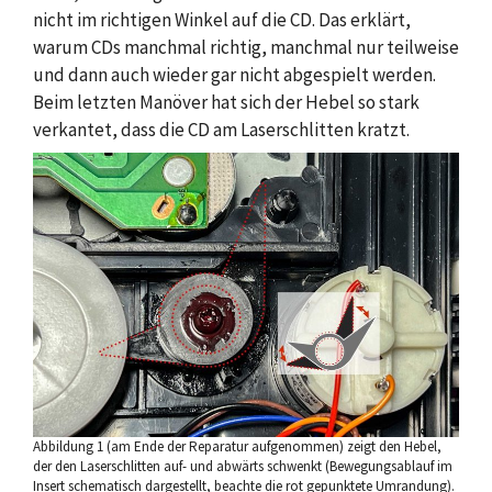
nicht im richtigen Winkel auf die CD. Das erklärt,
warum CDs manchmal richtig, manchmal nur teilweise
und dann auch wieder gar nicht abgespielt werden.
Beim letzten Manöver hat sich der Hebel so stark
verkantet, dass die CD am Laserschlitten kratzt.
Abbildung 1 (am Ende der Reparatur aufgenommen) zeigt den Hebel,
der den Laserschlitten auf- und abwärts schwenkt (Bewegungsablauf im
Insert schematisch dargestellt, beachte die rot gepunktete Umrandung).