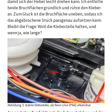
damit sich der Hebel leicht drehen kann. Ich entfette
beide Bruchflächen gründlich und rühre den Kleber
an. Zum Glück ist die Bruchfläche uneben, sodass ich
das abgebrochene Stück passgenau aufsetzen kann.
Bleibt die Frage: Wird die Klebestelle halten, und
wenn ja, wie lange?
Abbildung 3: stabile Klebestelle, als feine Linie (Pfeil) erkennbar.